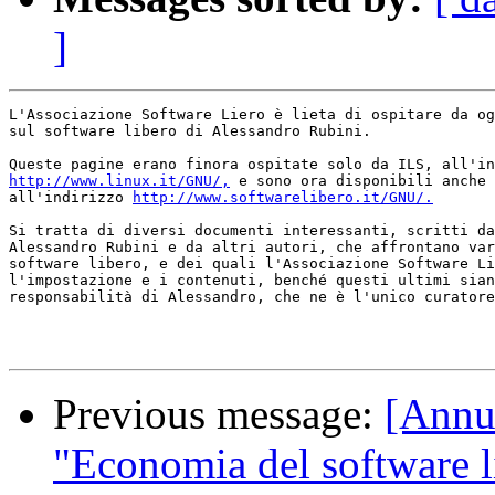
]
L'Associazione Software Liero è lieta di ospitare da og
sul software libero di Alessandro Rubini.

http://www.linux.it/GNU/,
 e sono ora disponibili anche

all'indirizzo 
http://www.softwarelibero.it/GNU/.
Si tratta di diversi documenti interessanti, scritti da
Alessandro Rubini e da altri autori, che affrontano var
software libero, e dei quali l'Associazione Software Li
l'impostazione e i contenuti, benché questi ultimi sian
responsabilità di Alessandro, che ne è l'unico curatore
Previous message:
[Annu
"Economia del software l