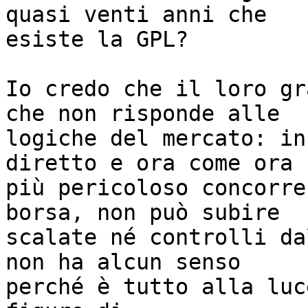
quasi venti anni che

esiste la GPL?

Io credo che il loro gr
che non risponde alle

logiche del mercato: in
diretto e ora come ora

più pericoloso concorre
borsa, non può subire

scalate né controlli da
non ha alcun senso

perché è tutto alla luc