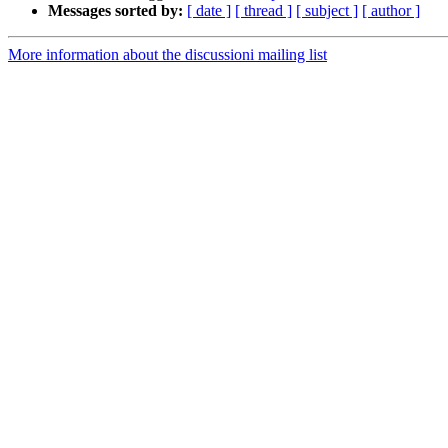
Messages sorted by:
[ date ]
[ thread ]
[ subject ]
[ author ]
More information about the discussioni mailing list