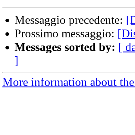
Messaggio precedente:
[
Prossimo messaggio:
[Di
Messages sorted by:
[ d
]
More information about the 