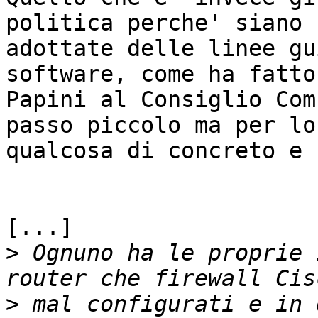
politica perche' siano

adottate delle linee gu
software, come ha fatto
Papini al Consiglio Com
passo piccolo ma per lo
qualcosa di concreto e 
[...]

>
 Ognuno ha le proprie 
>
 mal configurati e in 