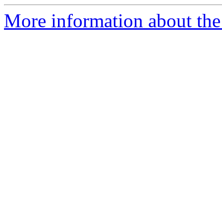
More information about the 