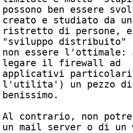
possono ben essere svol
creato e studiato da un
ristretto di persone, e
"sviluppo distribuito" p
non essere l'ottimale: 
legare il firewall ad

applicativi particolari
l'utilita') un pezzo di
benissimo.

Al contrario, non potre
un mail server o di un w