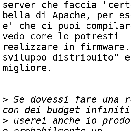
server che faccia "cert
bella di Apache, per es
e' che ci puoi compilar
vedo come lo potresti

realizzare in firmware.
sviluppo distribuito" e'
migliore.

>
 Se dovessi fare una r
>
 userei anche io prodo