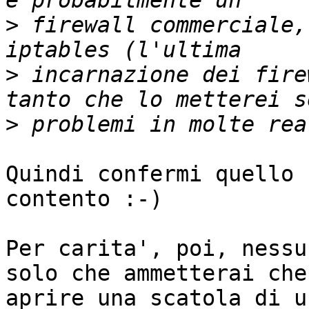
>
 firewall commerciale,
>
 incarnazione dei fire
>
Quindi confermi quello 
contento :-)

Per carita', poi, nessu
solo che ammetterai che 
aprire una scatola di u