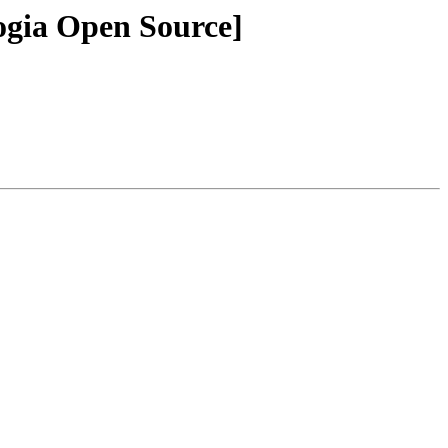
ologia Open Source]