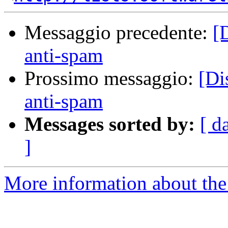
Messaggio precedente:
[D
anti-spam
Prossimo messaggio:
[Di
anti-spam
Messages sorted by:
[ d
]
More information about the 