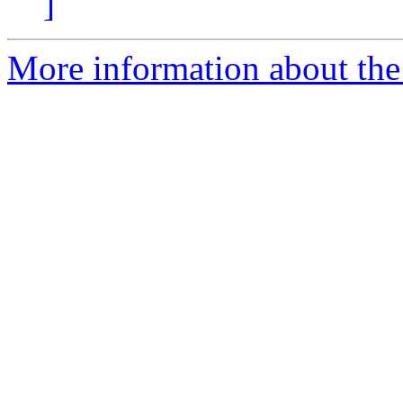
]
More information about the 