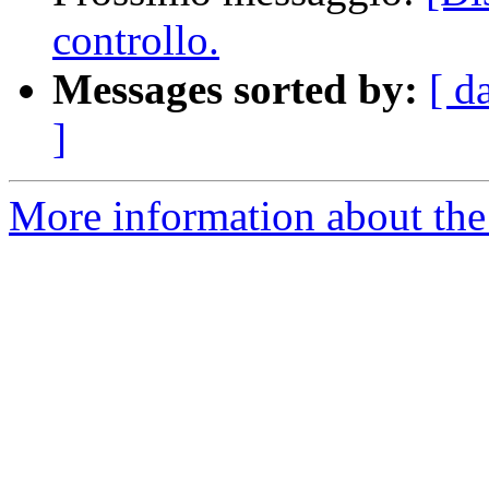
controllo.
Messages sorted by:
[ d
]
More information about the 