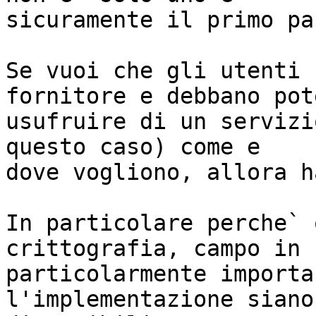
sicuramente il primo pas
Se vuoi che gli utenti 
fornitore e debbano pote
usufruire di un servizi
questo caso) come e

dove vogliono, allora h
In particolare perche` 
crittografia, campo in 
particolarmente importa
l'implementazione siano
