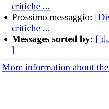
critiche ...
Prossimo messaggio:
[Di
critiche ...
Messages sorted by:
[ d
]
More information about the 