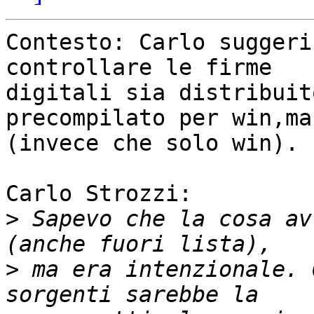
Contesto: Carlo suggeri
controllare le firme

digitali sia distribuit
precompilato per win,ma
(invece che solo win).

Carlo Strozzi:

>
 Sapevo che la cosa av
>
 ma era intenzionale. 