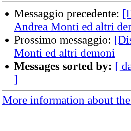
Messaggio precedente:
[
Andrea Monti ed altri d
Prossimo messaggio:
[Di
Monti ed altri demoni
Messages sorted by:
[ d
]
More information about the 