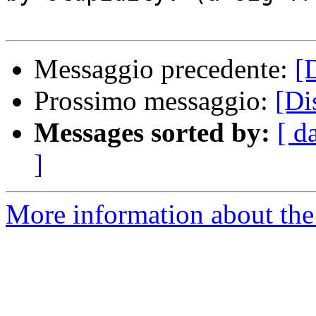
Messaggio precedente:
[
Prossimo messaggio:
[Di
Messages sorted by:
[ d
]
More information about the 