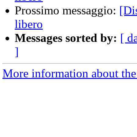
Prossimo messaggio:
[Di
libero
Messages sorted by:
[ d
]
More information about the 