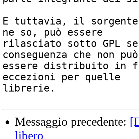
E tuttavia, il sorgente
ne so, può essere

rilasciato sotto GPL se
conseguenza che non può

essere distribuito in f
eccezioni per quelle

librerie.

Messaggio precedente:
[
libero