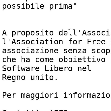
possibile prima"

A proposito dell'Associ
l'Association for Free 
associazione senza scop
che ha come obbiettivo 
Software Libero nel

Regno unito.

Per maggiori informazio