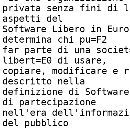
privata senza fini di l
aspetti del

Software Libero in Euro
determina chi pu=F2

far parte di una societ
libert=E0 di usare,

copiare, modificare e r
descritto nella

definizione di Software
di partecipazione

nell'era dell'informazi
del pubblico
