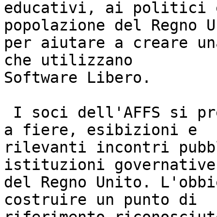
educativi, ai politici 
popolazione del Regno U
per aiutare a creare un
che utilizzano

Software Libero.

 I soci dell'AFFS si prestano anche a partecipare 
a fiere, esibizioni e

rilevanti incontri pubb
istituzioni governative

del Regno Unito. L'obbi
costruire un punto di
