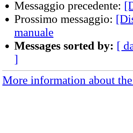
Messaggio precedente:
[
Prossimo messaggio:
[Di
manuale
Messages sorted by:
[ d
]
More information about the 