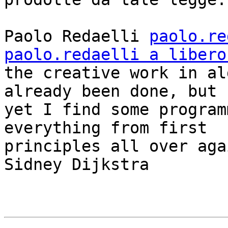
Paolo Redaelli 
paolo.re
paolo.redaelli a libero
the creative work in al
already been done, but

yet I find some program
everything from first

principles all over aga
Sidney Dijkstra
