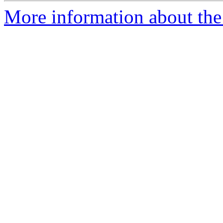
More information about the 