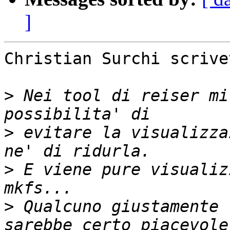
]
Christian Surchi scrivev
>
 Nei tool di reiser mi
>
 evitare la visualizza
>
 E viene pure visualiz
>
 Qualcuno giustamente 