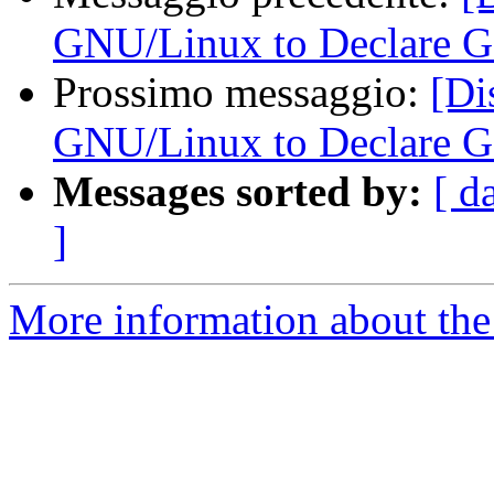
GNU/Linux to Declare 
Prossimo messaggio:
[Di
GNU/Linux to Declare 
Messages sorted by:
[ d
]
More information about the 