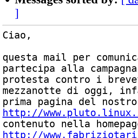
]
Ciao,

questa mail per comunic
partecipa alla campagna 
protesta contro i breve
mezzanotte di oggi, inf
http://www.pluto.linux.
http://www.fabriziotari