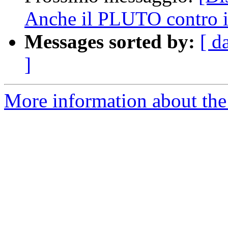
Anche il PLUTO contro i 
Messages sorted by:
[ d
]
More information about the 