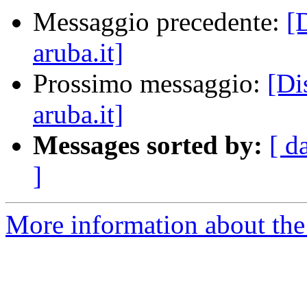
Messaggio precedente:
[
aruba.it]
Prossimo messaggio:
[Di
aruba.it]
Messages sorted by:
[ d
]
More information about the 