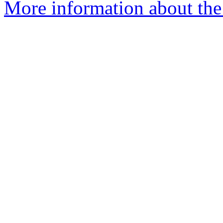
More information about the 