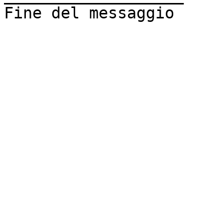
Fine del messaggio
