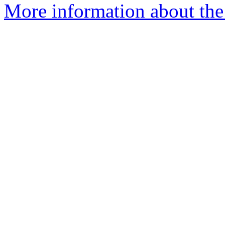
More information about the 