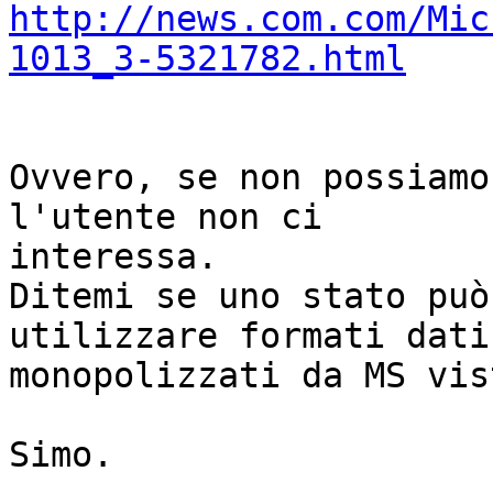
http://news.com.com/Mic
1013_3-5321782.html
Ovvero, se non possiamo
l'utente non ci

interessa.

Ditemi se uno stato può
utilizzare formati dati

monopolizzati da MS vis
Simo.
