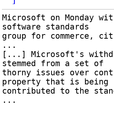
Microsoft on Monday wit
software standards

group for commerce, cit
...

[...] Microsoft's withd
stemmed from a set of

thorny issues over cont
property that is being

contributed to the stan
...
