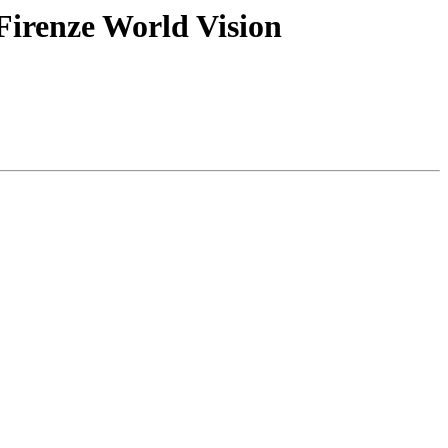
 Firenze World Vision