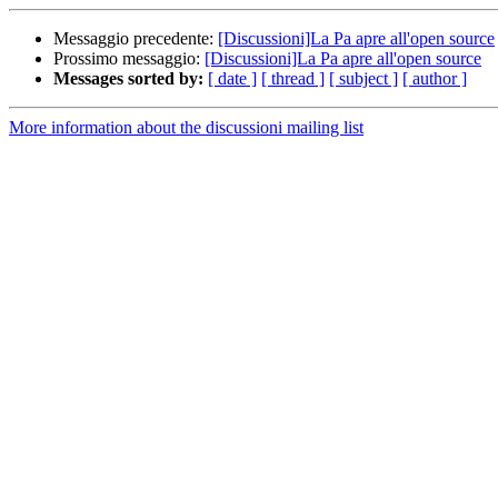
Messaggio precedente:
[Discussioni]La Pa apre all'open source
Prossimo messaggio:
[Discussioni]La Pa apre all'open source
Messages sorted by:
[ date ]
[ thread ]
[ subject ]
[ author ]
More information about the discussioni mailing list