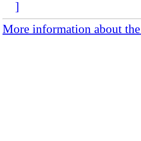
]
More information about the 