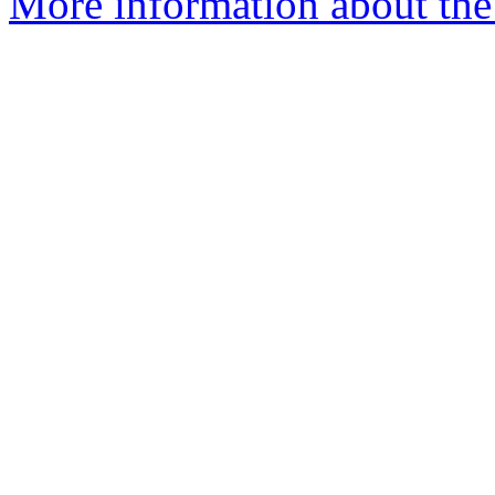
More information about the 