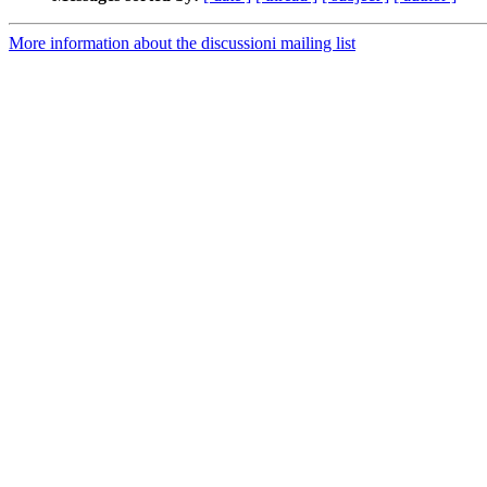
More information about the discussioni mailing list