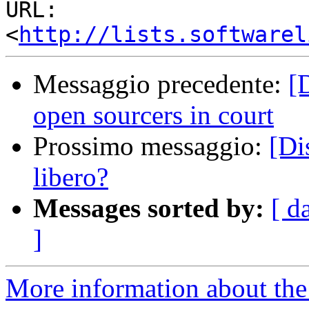
URL:         
<
http://lists.softwarel
Messaggio precedente:
[
open sourcers in court
Prossimo messaggio:
[Di
libero?
Messages sorted by:
[ d
]
More information about the 