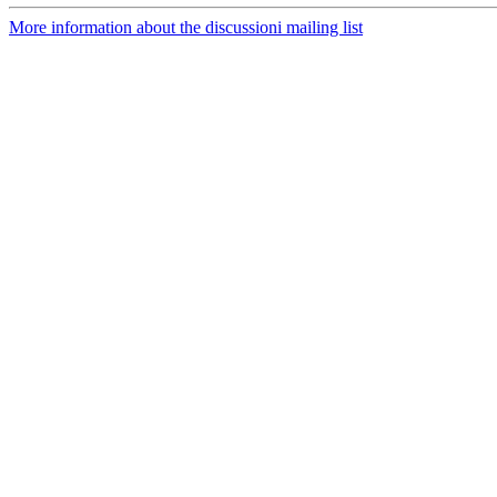
More information about the discussioni mailing list