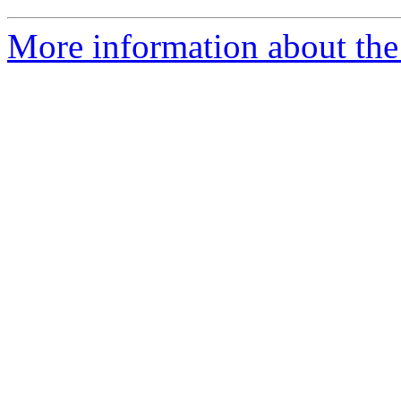
More information about the 