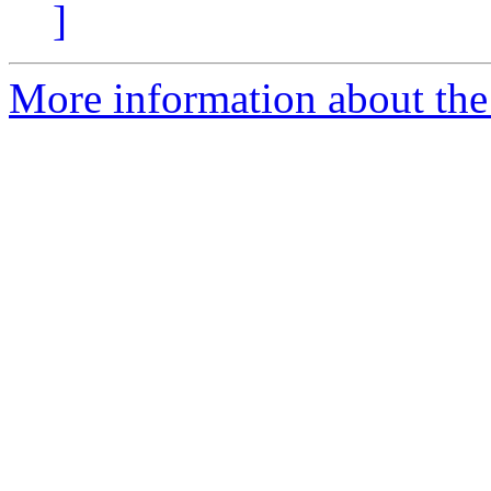
]
More information about the 