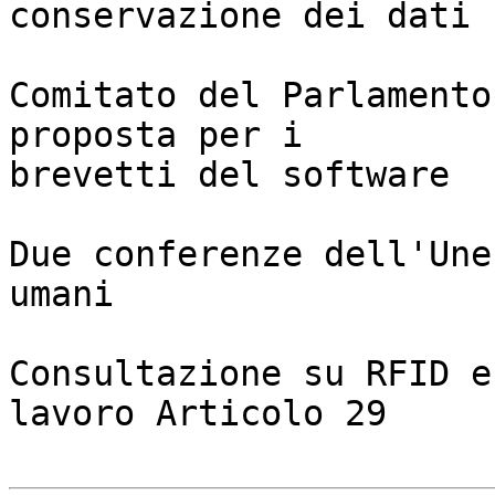
conservazione dei dati

Comitato del Parlamento
proposta per i 

brevetti del software

Due conferenze dell'Une
umani

Consultazione su RFID e
lavoro Articolo 29
