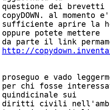
questione dei brevetti 
copyDOWN. al momento e' 
sufficiente aprire la h
oppure potete mettere 

http://copydown.inventa
proseguo e vado leggerm
per chi fosse interessa
quindicinale sui 

diritti civili nell'amb