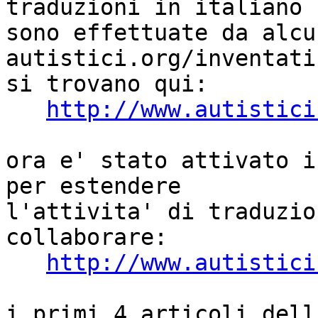
traduzioni in italiano 

sono effettuate da alcu
autistici.org/inventati
si trovano qui:

http://www.autistici
ora e' stato attivato i
per estendere 

l'attivita' di traduzio
collaborare:

http://www.autistici
i primi 4 articoli dell