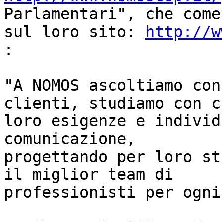
Parlamentari", che come
sul loro sito: 
http://w
:

"A NOMOS ascoltiamo con
clienti, studiamo con c
loro esigenze e individ
comunicazione,

progettando per loro st
il miglior team di

professionisti per ogni