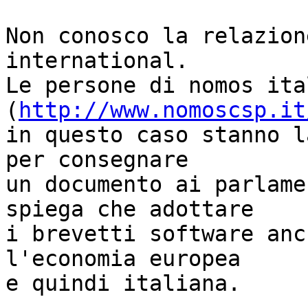
Non conosco la relazion
international.

Le persone di nomos ital
(
http://www.nomoscsp.it
in questo caso stanno l
per consegnare 

un documento ai parlame
spiega che adottare 

i brevetti software anc
l'economia europea 

e quindi italiana.
