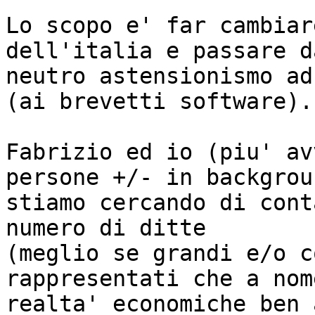
Lo scopo e' far cambiar
dell'italia e passare da
neutro astensionismo ad
(ai brevetti software).

Fabrizio ed io (piu' av
persone +/- in backgrou
stiamo cercando di cont
numero di ditte 

(meglio se grandi e/o c
rappresentati che a nom
realta' economiche ben 