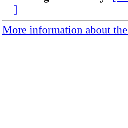
]
More information about the 