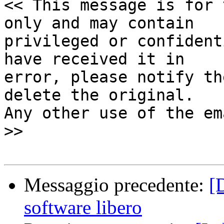
<< This message is for 
only and may contain

privileged or confident
have received it in

error, please notify th
delete the original.

Any other use of the em
>>

Messaggio precedente:
[
software libero