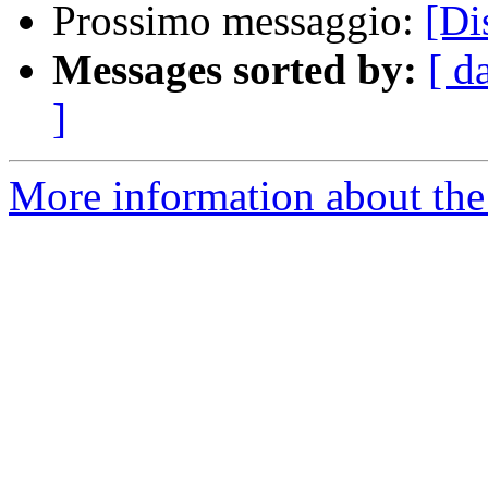
Prossimo messaggio:
[Di
Messages sorted by:
[ d
]
More information about the 