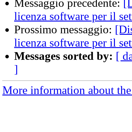
Messaggio precedente:
[
licenza software per il s
Prossimo messaggio:
[Di
licenza software per il s
Messages sorted by:
[ d
]
More information about the 