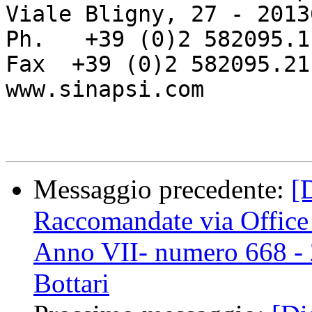
Viale Bligny, 27 - 2013
Ph.   +39 (0)2 582095.1

Fax  +39 (0)2 582095.21

www.sinapsi.com

Messaggio precedente:
[
Raccomandate via Office
Anno VII- numero 668 - 
Bottari