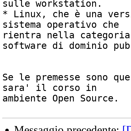
sulle workstation.

* Linux, che è una vers
sistema operativo che 

rientra nella categoria
software di dominio pub
Se le premesse sono que
sara' il corso in 

ambiente Open Source.

Messaggio precedente:
[