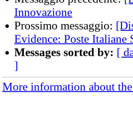
Innovazione
Prossimo messaggio:
[Di
Evidence: Poste Italiane
Messages sorted by:
[ d
]
More information about the 