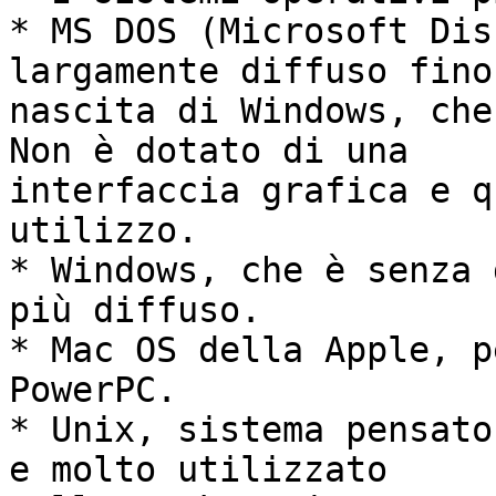
* MS DOS (Microsoft Dis
largamente diffuso fino
nascita di Windows, che
Non è dotato di una 

interfaccia grafica e q
utilizzo.

* Windows, che è senza 
più diffuso.

* Mac OS della Apple, p
PowerPC.

* Unix, sistema pensato
e molto utilizzato 
