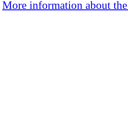
More information about the 