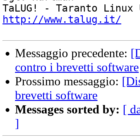
http://www.talug.it/
Messaggio precedente:
[
contro i brevetti software
Prossimo messaggio:
[Di
brevetti software
Messages sorted by:
[ d
]