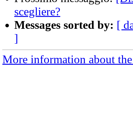
scegliere?
Messages sorted by:
[ d
]
More information about the 