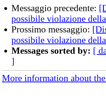
Messaggio precedente:
[
possibile violazione del
Prossimo messaggio:
[Di
possibile violazione del
Messages sorted by:
[ d
]
More information about the 