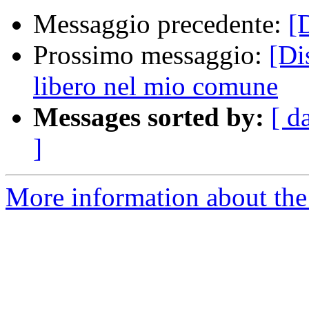
Messaggio precedente:
[
Prossimo messaggio:
[Di
libero nel mio comune
Messages sorted by:
[ d
]
More information about the 