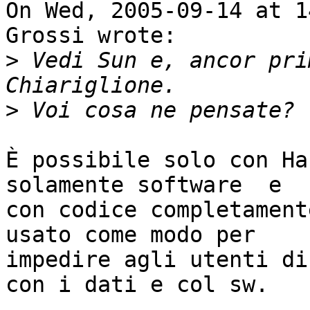
On Wed, 2005-09-14 at 1
Grossi wrote:

>
 Vedi Sun e, ancor pri
>
È possibile solo con Ha
solamente software  e

con codice completament
usato come modo per

impedire agli utenti di
con i dati e col sw.
