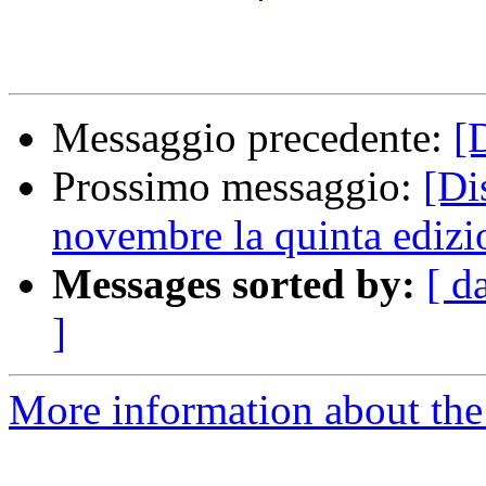
Messaggio precedente:
[
Prossimo messaggio:
[Di
novembre la quinta edizi
Messages sorted by:
[ d
]
More information about the 