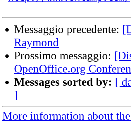
Messaggio precedente:
[
Raymond
Prossimo messaggio:
[Di
OpenOffice.org Confere
Messages sorted by:
[ d
]
More information about the 