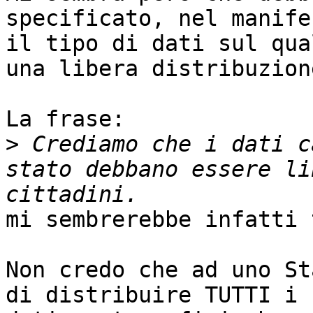
specificato, nel manifes
il tipo di dati sul qua
una libera distribuzione
La frase:

>
 Crediamo che i dati c
stato debbano essere li
mi sembrerebbe infatti 
Non credo che ad uno St
di distribuire TUTTI i
