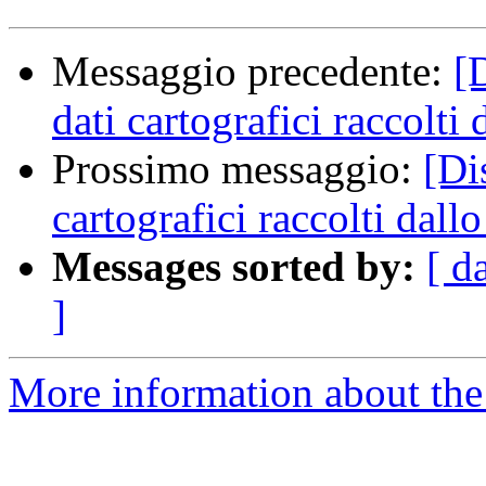
Messaggio precedente:
[
dati cartografici raccolti 
Prossimo messaggio:
[Di
cartografici raccolti dallo
Messages sorted by:
[ d
]
More information about the 