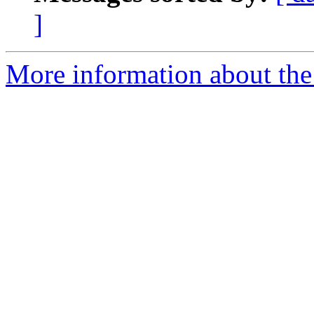
]
More information about the 