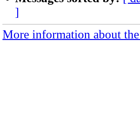
]
More information about the 