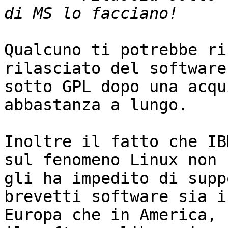
Qualcuno ti potrebbe ri
rilasciato del software

sotto GPL dopo una acqu
abbastanza a lungo.

Inoltre il fatto che IB
sul fenomeno Linux non

gli ha impedito di supp
brevetti software sia in
Europa che in America, 