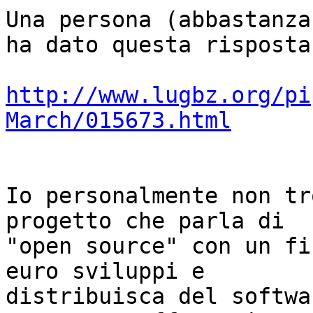
Una persona (abbastanza
ha dato questa risposta
http://www.lugbz.org/pi
March/015673.html
Io personalmente non tr
progetto che parla di

"open source" con un fi
euro sviluppi e

distribuisca del softwa