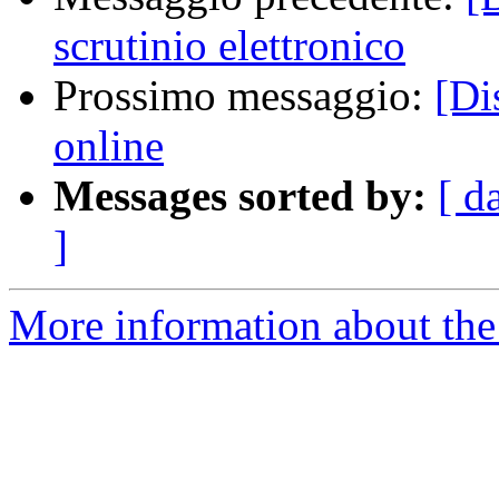
scrutinio elettronico
Prossimo messaggio:
[Di
online
Messages sorted by:
[ d
]
More information about the 