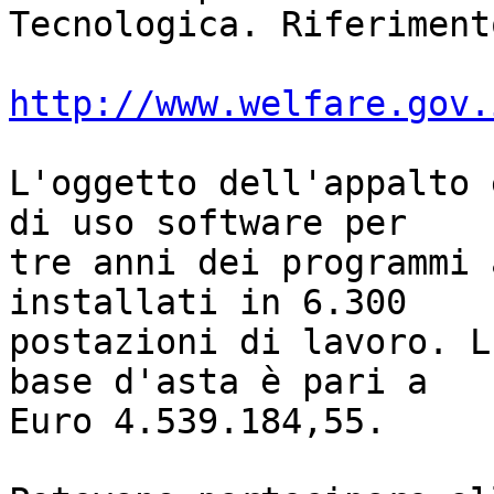
Tecnologica. Riferimento
http://www.welfare.gov.
L'oggetto dell'appalto 
di uso software per

tre anni dei programmi 
installati in 6.300

postazioni di lavoro. L
base d'asta è pari a

Euro 4.539.184,55.
