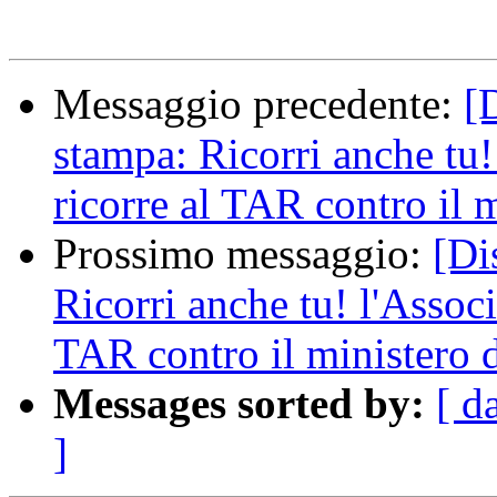
Messaggio precedente:
[
stampa: Ricorri anche tu
ricorre al TAR contro il 
Prossimo messaggio:
[Di
Ricorri anche tu! l'Assoc
TAR contro il ministero 
Messages sorted by:
[ d
]