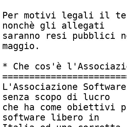
Per motivi legali il te
nonchè gli allegati

saranno resi pubblici n
maggio.

* Che cos'è l'Associazi
=======================
L'Associazione Software
senza scopo di lucro

che ha come obiettivi p
software libero in
