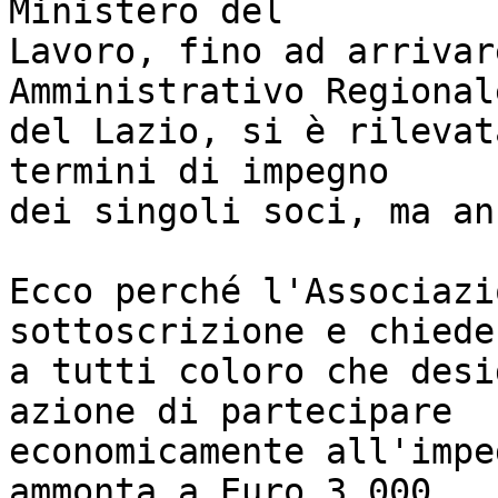
Ministero del

Lavoro, fino ad arrivar
Amministrativo Regionale
del Lazio, si è rilevat
termini di impegno

dei singoli soci, ma an
Ecco perché l'Associazi
sottoscrizione e chiede

a tutti coloro che desi
azione di partecipare

economicamente all'impe
ammonta a Euro 3.000.
