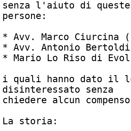
senza l'aiuto di queste

persone:

* Avv. Marco Ciurcina (
* Avv. Antonio Bertoldin
* Mario Lo Riso di Evol
i quali hanno dato il l
disinteressato senza

chiedere alcun compenso.
La storia:
