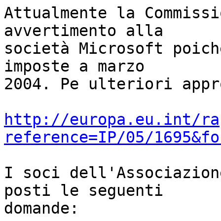
Attualmente la Commissi
avvertimento alla

società Microsoft poich
imposte a marzo

2004. Pe ulteriori appr
http://europa.eu.int/ra
reference=IP/05/1695&fo
I soci dell'Associazion
posti le seguenti

domande:
