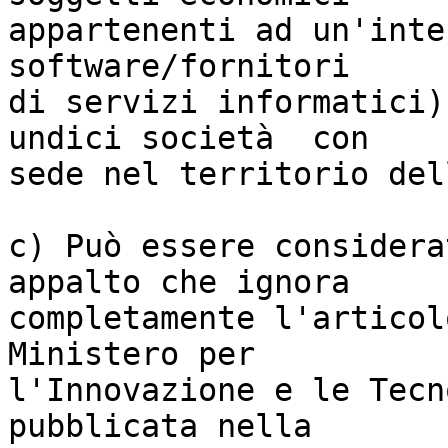
appartenenti ad un'inte
software/fornitori

di servizi informatici)
undici società  con

sede nel territorio del
c) Può essere considera
appalto che ignora

completamente l'articol
Ministero per

l'Innovazione e le Tecn
pubblicata nella
