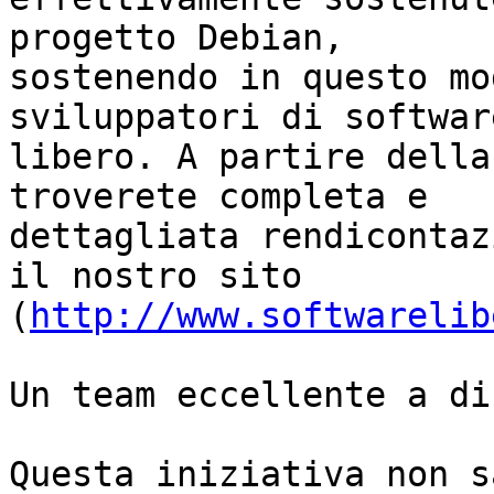
progetto Debian,

sostenendo in questo mo
sviluppatori di software
libero. A partire della
troverete completa e

dettagliata rendicontaz
il nostro sito 

(
http://www.softwarelib
Un team eccellente a di
Questa iniziativa non s