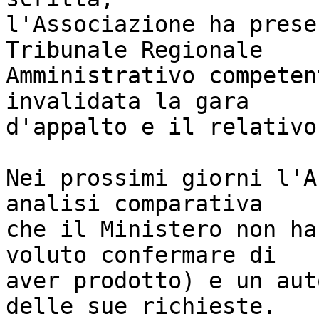
l'Associazione ha prese
Tribunale Regionale

Amministrativo competen
invalidata la gara

d'appalto e il relativo
Nei prossimi giorni l'A
analisi comparativa

che il Ministero non ha
voluto confermare di

aver prodotto) e un aut
delle sue richieste.
