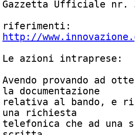
Gazzetta Ufficiale nr. 
http://www.innovazione.
Le azioni intraprese:

Avendo provando ad otte
la documentazione

relativa al bando, e ri
una richiesta

telefonica che ad una s
scritta,
