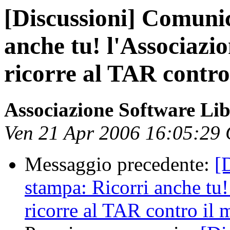
[Discussioni] Comuni
anche tu! l'Associazi
ricorre al TAR contro 
Associazione Software Li
Ven 21 Apr 2006 16:05:29
Messaggio precedente:
[
stampa: Ricorri anche tu
ricorre al TAR contro il 