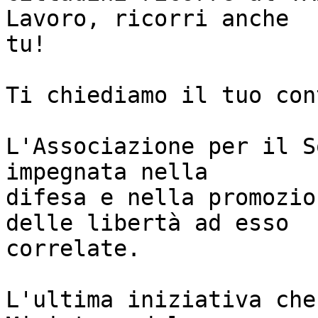
Lavoro, ricorri anche

tu!

Ti chiediamo il tuo con
L'Associazione per il S
impegnata nella

difesa e nella promozio
delle libertà ad esso

correlate.

L'ultima iniziativa che