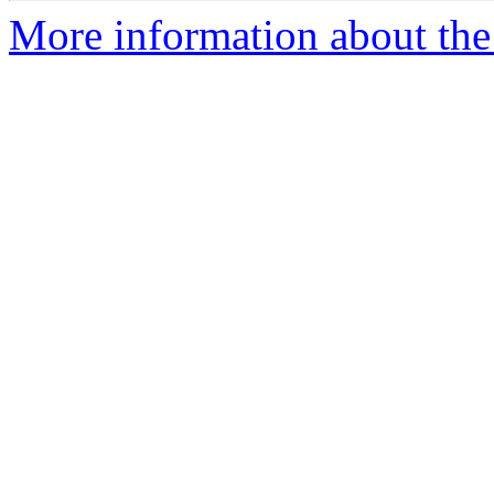
More information about the 