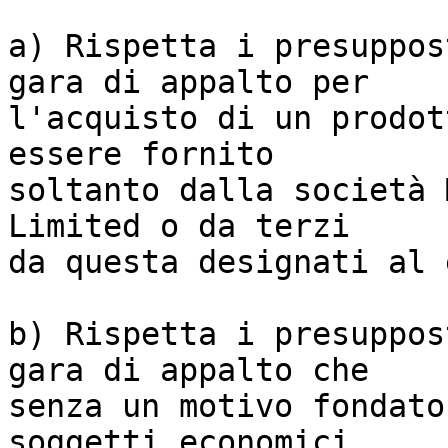
a) Rispetta i presuppos
gara di appalto per

l'acquisto di un prodot
essere fornito

soltanto dalla società 
Limited o da terzi

da questa designati al 
b) Rispetta i presuppos
gara di appalto che

senza un motivo fondato
soggetti economici
