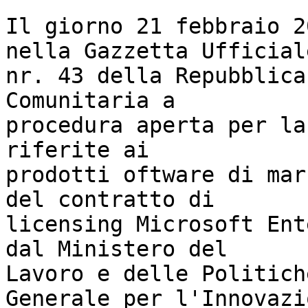
Il giorno 21 febbraio 2
nella Gazzetta Ufficiale
nr. 43 della Repubblica
Comunitaria a

procedura aperta per la
riferite ai

prodotti oftware di mar
del contratto di

licensing Microsoft Ent
dal Ministero del

Lavoro e delle Politich
Generale per l'Innovazio