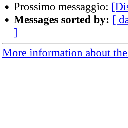
Prossimo messaggio:
[Di
Messages sorted by:
[ d
]
More information about the 